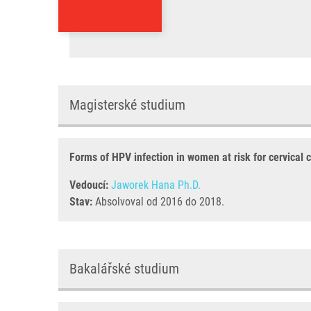
Magisterské studium
Forms of HPV infection in women at risk for cervical
Vedoucí:
Jaworek Hana Ph.D.
Stav:
Absolvoval od 2016 do 2018.
Bakalářské studium