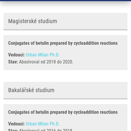
Magisterské studium
Conjugates of betulin prepared by cycloaddition reactions
Vedoucí:
Urban Milan Ph.D.
Stav:
Absolvoval od 2018 do 2020.
Bakalářské studium
Conjugates of betulin prepared by cycloaddition reactions
Vedoucí:
Urban Milan Ph.D.
Stav:
Absolvoval od 2016 do 2018.